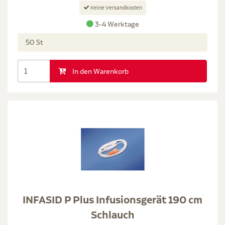
Keine Versandkosten
3-4 Werktage
50 St
In den Warenkorb
INFASID P Plus Infusionsgerät 190 cm
Schlauch