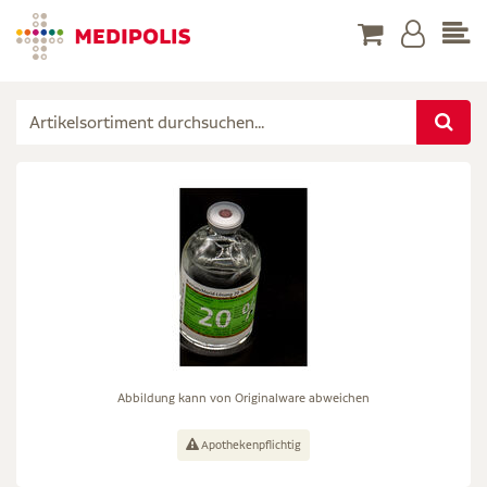
Abbildung kann von Originalware abweichen
Apothekenpflichtig