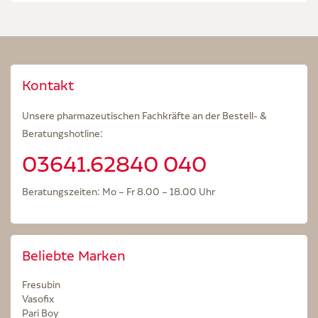
Kontakt
Unsere pharmazeutischen Fachkräfte an der Bestell- &
Beratungshotline:
03641.62840 040
Beratungszeiten: Mo – Fr 8.00 – 18.00 Uhr
Beliebte Marken
Fresubin
Vasofix
Pari Boy