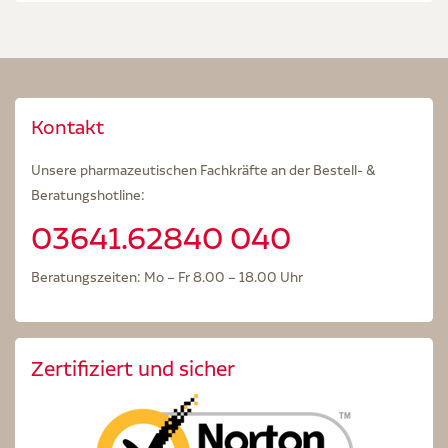
Kontakt
Unsere pharmazeutischen Fachkräfte an der Bestell- &
Beratungshotline:
03641.62840 040
Beratungszeiten: Mo – Fr 8.00 – 18.00 Uhr
Zertifiziert und sicher