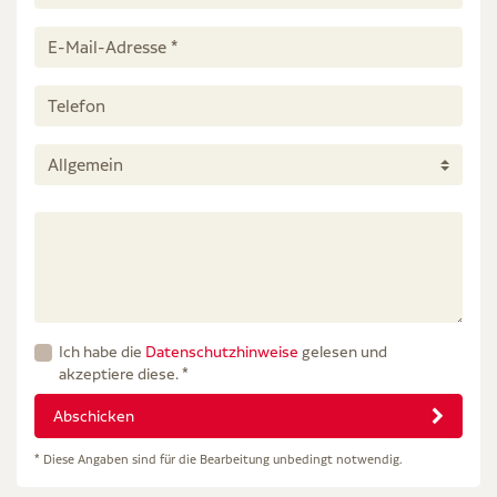
Ich habe die
Datenschutzhinweise
gelesen und
akzeptiere diese. *
Abschicken
* Diese Angaben sind für die Bearbeitung unbedingt notwendig.