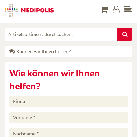
Können wir Ihnen helfen?
Wie können wir Ihnen
helfen?