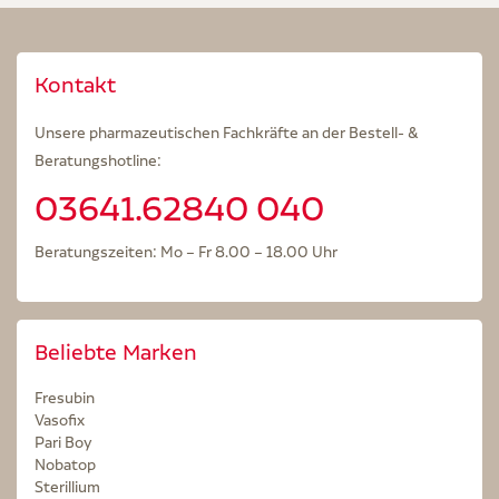
Kontakt
Unsere pharmazeutischen Fachkräfte an der Bestell- &
Beratungshotline:
03641.62840 040
Beratungszeiten: Mo – Fr 8.00 – 18.00 Uhr
Beliebte Marken
Fresubin
Vasofix
Pari Boy
Nobatop
Sterillium