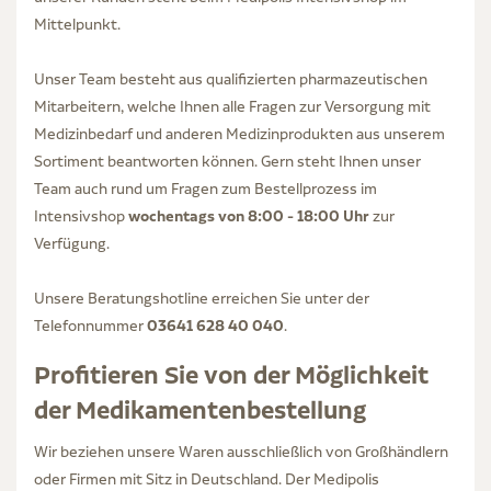
Mittelpunkt.
Unser Team besteht aus qualifizierten pharmazeutischen
Mitarbeitern, welche Ihnen alle Fragen zur Versorgung mit
Medizinbedarf und anderen Medizinprodukten aus unserem
Sortiment beantworten können. Gern steht Ihnen unser
Team auch rund um Fragen zum Bestellprozess im
wochentags von 8:00 - 18:00 Uhr
Intensivshop
zur
Verfügung.
Unsere Beratungshotline erreichen Sie unter der
03641 628 40 040
Telefonnummer
.
Profitieren Sie von der Möglichkeit
der Medikamentenbestellung
Wir beziehen unsere Waren ausschließlich von Großhändlern
oder Firmen mit Sitz in Deutschland. Der Medipolis