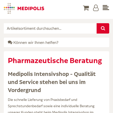
Können wir Ihnen helfen?
Pharmazeutische Beratung
Medipolis Intensivshop - Qualität
und Service stehen bei uns im
Vordergrund
Die schnelle Lieferung von Praxisbedarf und
Sprechstundenbedarf sowie eine individuelle Beratung
unserer Kunden steht beim Medipolis Intensivshop im