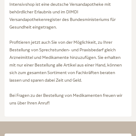
Intensivshop ist eine deutsche Versandapotheke mit
behördlicher Erlaubnis und im DIMDI
Versandapothekenregister des Bundesministeriums für
Gesundheit eingetragen.
Profitieren jetzt auch Sie von der Möglichkeit, zu Ihrer
Bestellung von Sprechstunden- und Praxisbedarf gleich
Arzneimittel und Medikamente hinzuzufügen. Sie erhalten
mit nur einer Bestellung alle Artikel aus einer Hand, können
sich zum gesamten Sortiment von Fachkräften beraten
lassen und sparen dabei Zeit und Geld.
Bei Fragen zu der Bestellung von Medikamenten freuen wir
uns über Ihren Anruf!