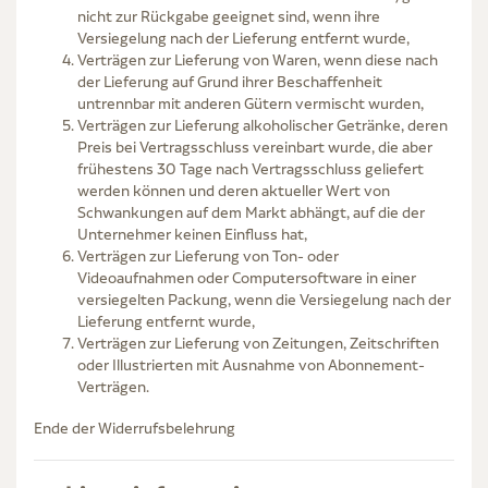
nicht zur Rückgabe geeignet sind, wenn ihre
Versiegelung nach der Lieferung entfernt wurde,
Verträgen zur Lieferung von Waren, wenn diese nach
der Lieferung auf Grund ihrer Beschaffenheit
untrennbar mit anderen Gütern vermischt wurden,
Verträgen zur Lieferung alkoholischer Getränke, deren
Preis bei Vertragsschluss vereinbart wurde, die aber
frühestens 30 Tage nach Vertragsschluss geliefert
werden können und deren aktueller Wert von
Schwankungen auf dem Markt abhängt, auf die der
Unternehmer keinen Einfluss hat,
Verträgen zur Lieferung von Ton- oder
Videoaufnahmen oder Computersoftware in einer
versiegelten Packung, wenn die Versiegelung nach der
Lieferung entfernt wurde,
Verträgen zur Lieferung von Zeitungen, Zeitschriften
oder Illustrierten mit Ausnahme von Abonnement-
Verträgen.
Ende der Widerrufsbelehrung