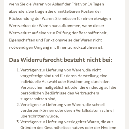
wenn Sie die Waren vor Ablauf der Frist von 14 Tagen
absenden. Sie tragen die unmittelbaren Kosten der
Rücksendung der Waren. Sie müssen für einen etwaigen
Wertverlust der Waren nur aufkommen, wenn dieser
Wertverlust auf einen zur Prüfung der Beschaffenheit,
Eigenschaften und Funktionsweise der Waren nicht
notwendigen Umgang mit Ihnen zurückzuführen ist.
Das Widerrufsrecht besteht nicht bei:
Verträgen zur Lieferung von Waren, die nicht
vorgefertigt sind und für deren Herstellung eine
individuelle Auswahl oder Bestimmung durch den
Verbraucher maßgeblich ist oder die eindeutig auf die
persönlichen Bedürfnisse des Verbrauchers
zugeschnitten sind,
Verträgen zur Lieferung von Waren, die schnell
verderben können oder deren Verfallsdatum schnell
überschritten würde,
Verträgen zur Lieferung versiegelter Waren, die aus
Gründen des Gesundheitsschutzes oder der Hygiene