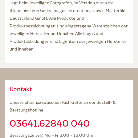
liegt beim jeweiligen Fotografen, im Vertrieb durch die
Bildarchive von Getty Images International sowie Masterfile
Deutschland GmbH. Alle Produkte und
Produktbezeichnungen sind eingetragene Warenzeichen der
jeweiligen Hersteller und Inhaber. Alle Logos und
Produktabbildungen sind Eigentum der jeweiligen Hersteller
und Inhaber.
Kontakt
Unsere pharmazeutischen Fachkräfte an der Bestell- &
Beratungshotline:
03641.62840 040
Beratungszeiten: Mo – Fr 8.00 – 18.00 Uhr