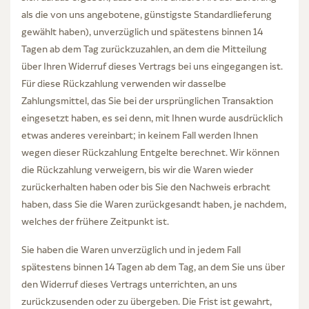
als die von uns angebotene, günstigste Standardlieferung
gewählt haben), unverzüglich und spätestens binnen 14
Tagen ab dem Tag zurückzuzahlen, an dem die Mitteilung
über Ihren Widerruf dieses Vertrags bei uns eingegangen ist.
Für diese Rückzahlung verwenden wir dasselbe
Zahlungsmittel, das Sie bei der ursprünglichen Transaktion
eingesetzt haben, es sei denn, mit Ihnen wurde ausdrücklich
etwas anderes vereinbart; in keinem Fall werden Ihnen
wegen dieser Rückzahlung Entgelte berechnet. Wir können
die Rückzahlung verweigern, bis wir die Waren wieder
zurückerhalten haben oder bis Sie den Nachweis erbracht
haben, dass Sie die Waren zurückgesandt haben, je nachdem,
welches der frühere Zeitpunkt ist.
Sie haben die Waren unverzüglich und in jedem Fall
spätestens binnen 14 Tagen ab dem Tag, an dem Sie uns über
den Widerruf dieses Vertrags unterrichten, an uns
zurückzusenden oder zu übergeben. Die Frist ist gewahrt,