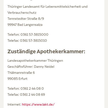
Thüringer Landesamt für Lebensmittelsicherheit und
Verbraucherschutz
Tennstedter Straße 8/9
99947 Bad Langensalza
Telefon: 0361 57-3815000
Telefax: 0361 57-3815010
Zuständige Apothekerkammer:
Landesapothekerkammer Thüringen
Geschäftsführer: Danny Neidel
Thälmannstraße 6
99085 Erfurt
Telefon: 0361 2 44 08 0
Telefax: 0361 2 44 08 69
Internet:
https://www.lakt.de/