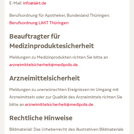
E-Mail:
info@lakt.de
Berufsordnung für Apotheker, Bundesland Thüringen:
Berufsordnung LAKT Thüringen
Beauftragter für
Medizinproduktesicherheit
Meldungen zu Medizinprodukten richten Sie bitte an
arzneimittelsicherheit@medipolis.de
.
Arzneimittelsicherheit
Meldungen zu unerwünschten Ereignissen im Umgang mit
Arzneimitteln oder zur Qualität des Arzneimittels richten Sie
bitte an
arzneimittelsicherheit@medipolis.de
.
Rechtliche Hinweise
Bildmaterial: Das Urheberrecht des illustrativen Bildmaterials