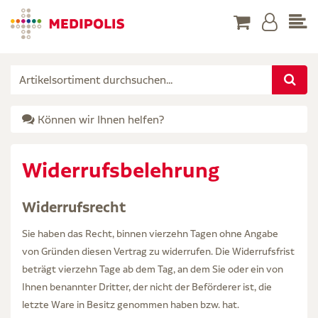
Können wir Ihnen helfen?
Widerrufsbelehrung
Widerrufsrecht
Sie haben das Recht, binnen vierzehn Tagen ohne Angabe
von Gründen diesen Vertrag zu widerrufen. Die Widerrufsfrist
beträgt vierzehn Tage ab dem Tag, an dem Sie oder ein von
Ihnen benannter Dritter, der nicht der Beförderer ist, die
letzte Ware in Besitz genommen haben bzw. hat.