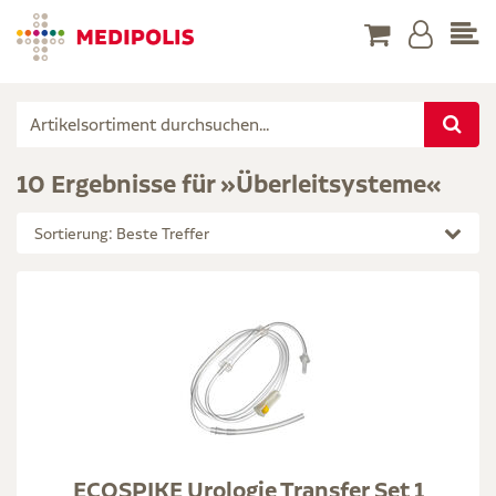
10 Ergebnisse für »Überleitsysteme«
Sortierung: Beste Treffer
ECOSPIKE Urologie Transfer Set 1