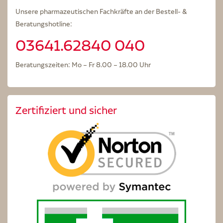
Unsere pharmazeutischen Fachkräfte an der Bestell- &
Beratungshotline:
03641.62840 040
Beratungszeiten: Mo – Fr 8.00 – 18.00 Uhr
Zertifiziert und sicher