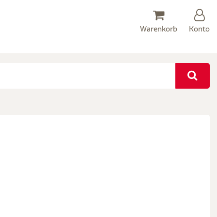
Warenkorb
Konto