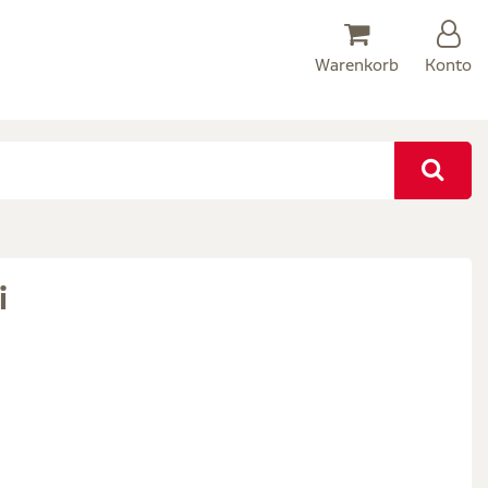
Warenkorb
Konto
i