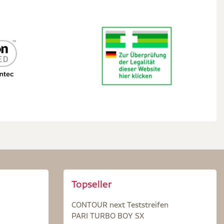
Topseller
CONTOUR next Teststreifen
PARI TURBO BOY SX