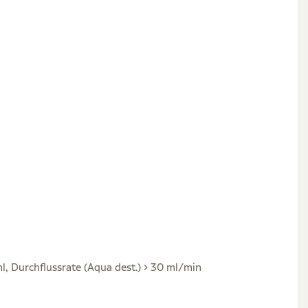
l, Durchflussrate (Aqua dest.) > 30 ml/min