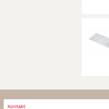
Kontakt