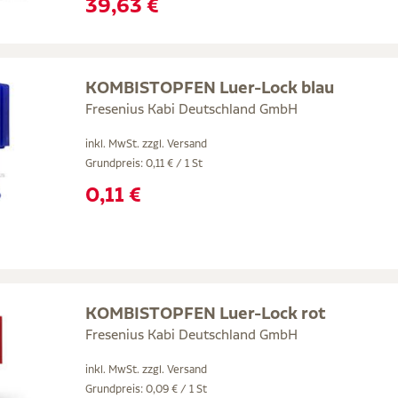
39,63 €
KOMBISTOPFEN Luer-Lock blau
Fresenius Kabi Deutschland GmbH
inkl. MwSt. zzgl.
Versand
Grundpreis: 0,11 € / 1 St
0,11 €
KOMBISTOPFEN Luer-Lock rot
Fresenius Kabi Deutschland GmbH
inkl. MwSt. zzgl.
Versand
Grundpreis: 0,09 € / 1 St