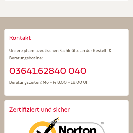
Kontakt
Unsere pharmazeutischen Fachkräfte an der Bestell- &
Beratungshotline:
03641.62840 040
Beratungszeiten: Mo – Fr 8.00 – 18.00 Uhr
Zertifiziert und sicher