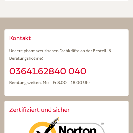
Kontakt
Unsere pharmazeutischen Fachkräfte an der Bestell- &
Beratungshotline:
03641.62840 040
Beratungszeiten: Mo – Fr 8.00 – 18.00 Uhr
Zertifiziert und sicher