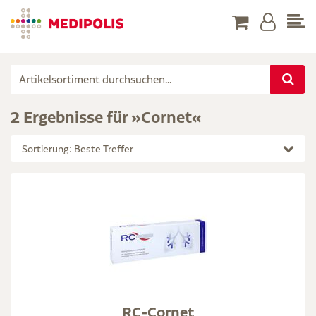
2 Ergebnisse für »Cornet«
Sortierung: Beste Treffer
RC-Cornet