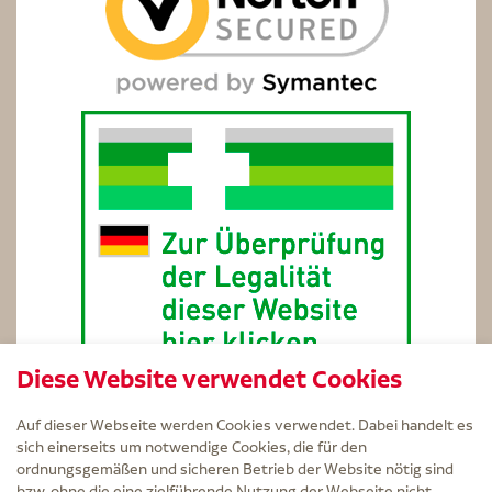
Diese Website verwendet Cookies
Auf dieser Webseite werden Cookies verwendet. Dabei handelt es
sich einerseits um notwendige Cookies, die für den
ordnungsgemäßen und sicheren Betrieb der Website nötig sind
bzw. ohne die eine zielführende Nutzung der Webseite nicht