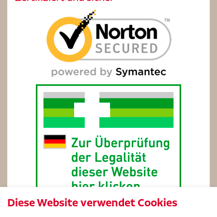
Diese Website verwendet Cookies