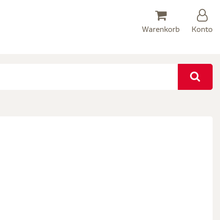
Warenkorb
Konto