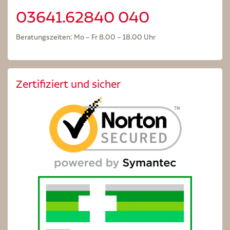
03641.62840 040
Beratungszeiten: Mo – Fr 8.00 – 18.00 Uhr
Zertifiziert und sicher