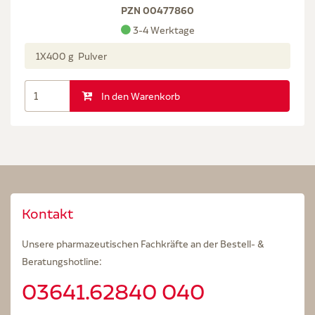
PZN 00477860
3-4 Werktage
1X400 g Pulver
In den Warenkorb
Kontakt
Unsere pharmazeutischen Fachkräfte an der Bestell- &
Beratungshotline:
03641.62840 040