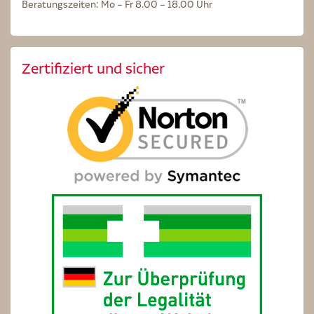
Beratungszeiten: Mo – Fr 8.00 – 18.00 Uhr
Zertifiziert und sicher