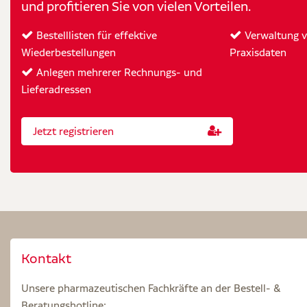
und profitieren Sie von vielen Vorteilen.
Bestelllisten für effektive
Verwaltung vo
Wiederbestellungen
Praxisdaten
Anlegen mehrerer Rechnungs- und
Lieferadressen
Jetzt registrieren
Kontakt
Unsere pharmazeutischen Fachkräfte an der Bestell- &
Beratungshotline: