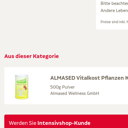
Bitte beachte
Andere Lebens
Preise sind inkl.
Aus dieser Kategorie
ALMASED Vitalkost Pflanzen K
500g Pulver
Almased Wellness GmbH
Intensivshop-Kunde
Werden Sie