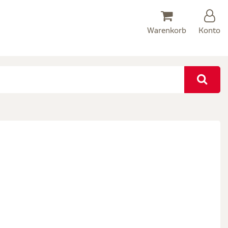
Warenkorb
Konto