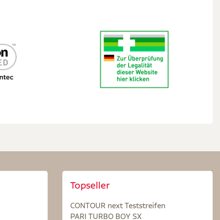
Topseller
CONTOUR next Teststreifen
PARI TURBO BOY SX