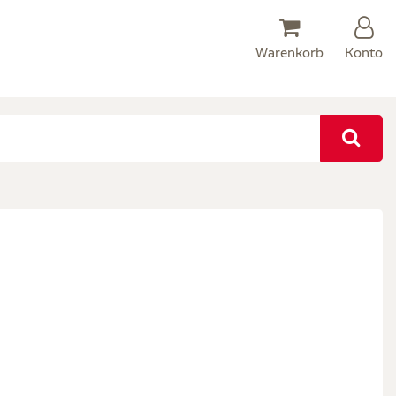
Warenkorb
Konto