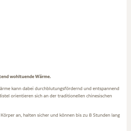
altend wohltuende Wärme.
ärme kann dabei durchblutungsfördernd und entspannend
tel orientieren sich an der traditionellen chinesischen
 Körper an, halten sicher und können bis zu 8 Stunden lang