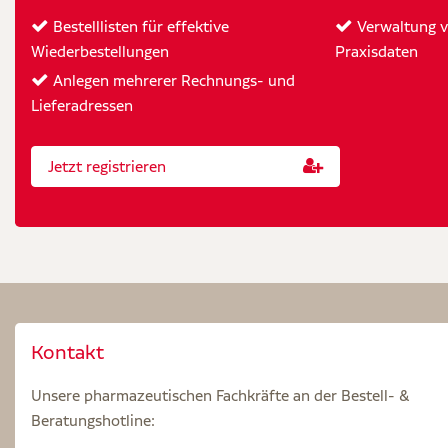
Bestelllisten für effektive
Verwaltung vo
Wiederbestellungen
Praxisdaten
Anlegen mehrerer Rechnungs- und
Lieferadressen
Jetzt registrieren
Kontakt
Unsere pharmazeutischen Fachkräfte an der Bestell- &
Beratungshotline: