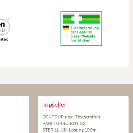
Topseller
CONTOUR next Teststreifen
PARI TURBO BOY SX
STERILLIUM Lösung 100ml