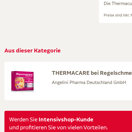
Die Thermacu
Preise sind inkl.
Aus dieser Kategorie
THERMACARE bei Regelschme
Angelini Pharma Deutschland GmbH
Intensivshop-Kunde
Werden Sie
und profitieren Sie von vielen Vorteilen.