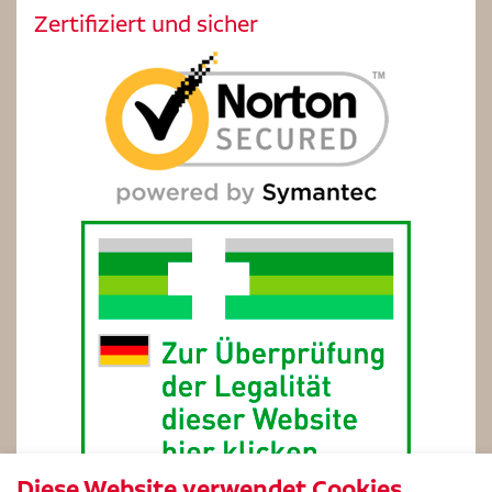
Zertifiziert und sicher
Diese Website verwendet Cookies