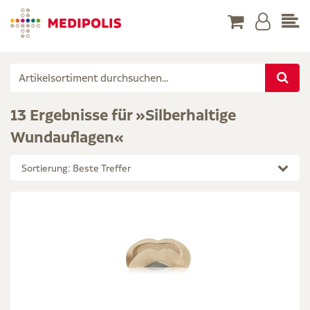
13 Ergebnisse für »Silberhaltige
Wundauflagen«
Sortierung: Beste Treffer