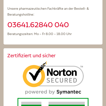
Unsere pharmazeutischen Fachkräfte an der Bestell- &
Beratungshotline:
03641.62840 040
Beratungszeiten: Mo – Fr 8.00 – 18.00 Uhr
Zertifiziert und sicher