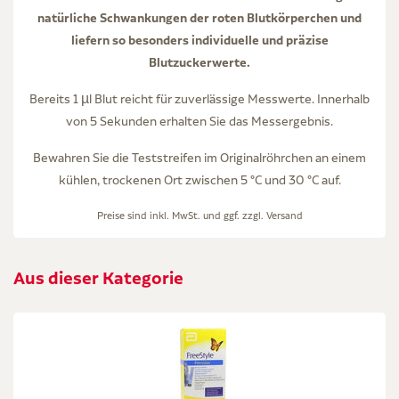
natürliche Schwankungen der roten Blutkörperchen und
liefern so besonders individuelle und präzise
Blutzuckerwerte.
Bereits 1 µl Blut reicht für zuverlässige Messwerte. Innerhalb
von 5 Sekunden erhalten Sie das Messergebnis.
Bewahren Sie die Teststreifen im Originalröhrchen an einem
kühlen, trockenen Ort zwischen 5 °C und 30 °C auf.
Preise sind inkl. MwSt. und ggf. zzgl.
Versand
Aus dieser Kategorie