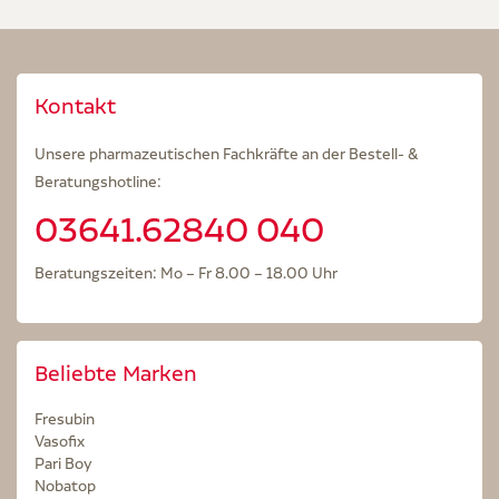
Kontakt
Unsere pharmazeutischen Fachkräfte an der Bestell- &
Beratungshotline:
03641.62840 040
Beratungszeiten: Mo – Fr 8.00 – 18.00 Uhr
Beliebte Marken
Fresubin
Vasofix
Pari Boy
Nobatop