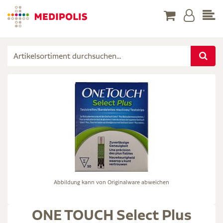
Abbildung kann von Originalware abweichen
ONE TOUCH Select Plus