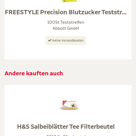
FREESTYLE Precision Blutzucker Teststr.o.Codierung
100St Teststreifen
Abbott GmbH
Keine Versandkosten
Andere kauften auch
H&S Salbeiblätter Tee Filterbeutel