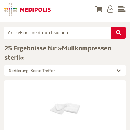
25 Ergebnisse für »Mullkompressen
steril«
Sortierung: Beste Treffer