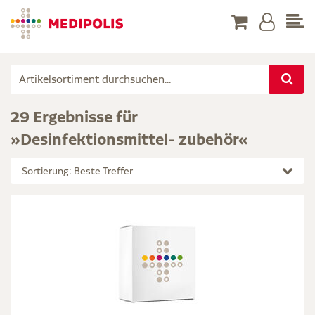
29 Ergebnisse für
»Desinfektionsmittel- zubehör«
Sortierung: Beste Treffer