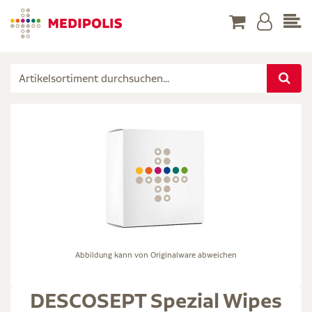
Abbildung kann von Originalware abweichen
DESCOSEPT Spezial Wipes