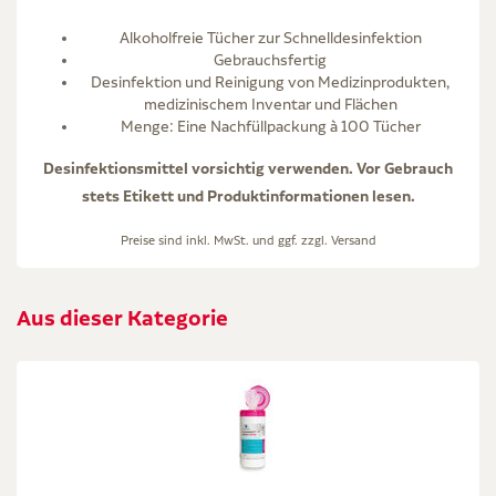
Alkoholfreie Tücher zur Schnelldesinfektion
Gebrauchsfertig
Desinfektion und Reinigung von Medizinprodukten,
medizinischem Inventar und Flächen
Menge: Eine Nachfüllpackung à 100 Tücher
Desinfektionsmittel vorsichtig verwenden. Vor Gebrauch
stets Etikett und Produktinformationen lesen.
Preise sind inkl. MwSt. und ggf. zzgl.
Versand
Aus dieser Kategorie