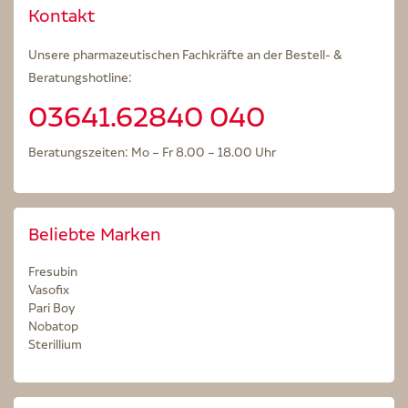
Kontakt
Unsere pharmazeutischen Fachkräfte an der Bestell- &
Beratungshotline:
03641.62840 040
Beratungszeiten: Mo – Fr 8.00 – 18.00 Uhr
Beliebte Marken
Fresubin
Vasofix
Pari Boy
Nobatop
Sterillium