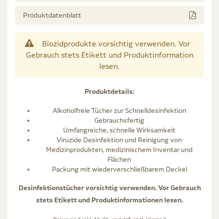
Produktdatenblatt
Biozidprodukte vorsichtig verwenden. Vor
Gebrauch stets Etikett und Produktinformation
lesen.
Produktdetails:
Alkoholfreie Tücher zur Schnelldesinfektion
Gebrauchsfertig
Umfangreiche, schnelle Wirksamkeit
Viruzide Desinfektion und Reinigung von
Medizinprodukten, medizinischem Inventar und
Flächen
Packung mit wiederverschließbarem Deckel
Desinfektionstücher vorsichtig verwenden. Vor Gebrauch
stets Etikett und Produktinformationen lesen.