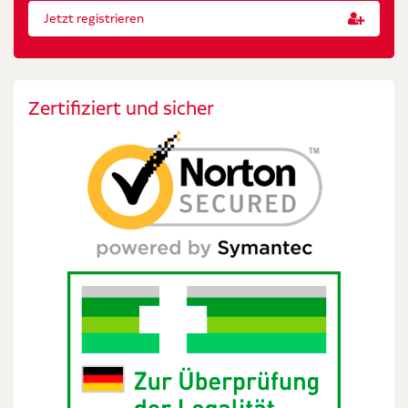
Jetzt registrieren
Zertifiziert und sicher