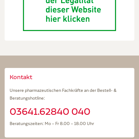
Kontakt
Unsere pharmazeutischen Fachkräfte an der Bestell- &
Beratungshotline:
03641.62840 040
Beratungszeiten: Mo – Fr 8.00 – 18.00 Uhr