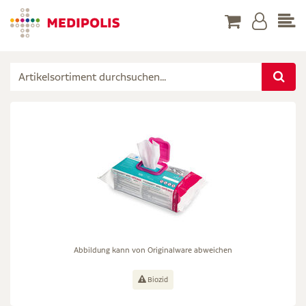
Abbildung kann von Originalware abweichen
Biozid