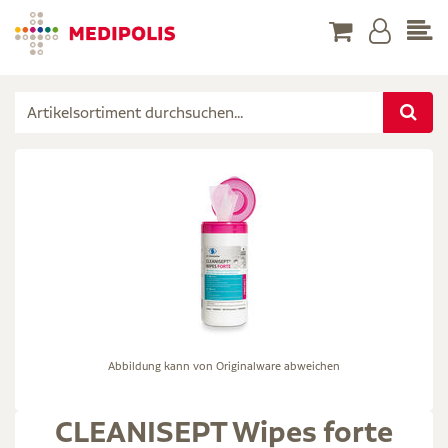
Abbildung kann von Originalware abweichen
CLEANISEPT Wipes forte