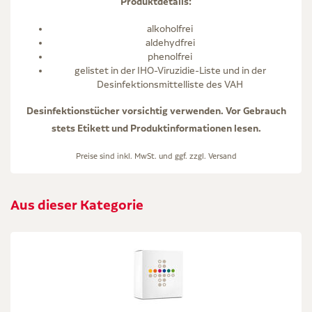
Produktdetails:
alkoholfrei
aldehydfrei
phenolfrei
gelistet in der IHO-Viruzidie-Liste und in der
Desinfektionsmittelliste des VAH
Desinfektionstücher vorsichtig verwenden. Vor Gebrauch
stets Etikett und Produktinformationen lesen.
Preise sind inkl. MwSt. und ggf. zzgl.
Versand
Aus dieser Kategorie