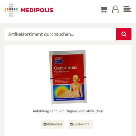
Abbildung kann von Originalware abweichen
Glutenfrei
Lactosefrei