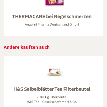
THERMACARE bei Regelschmerzen
Angelini Pharma Deutschland GmbH
Andere kauften auch
H&S Salbeiblätter Tee Filterbeutel
20X1,6g Filterbeutel
H&S Tee - Gesellschaft mbH & Co.