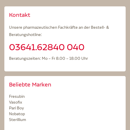
Kontakt
Unsere pharmazeutischen Fachkräfte an der Bestell- &
Beratungshotline:
03641.62840 040
Beratungszeiten: Mo – Fr 8.00 – 18.00 Uhr
Beliebte Marken
Fresubin
Vasofix
Pari Boy
Nobatop
Sterillium