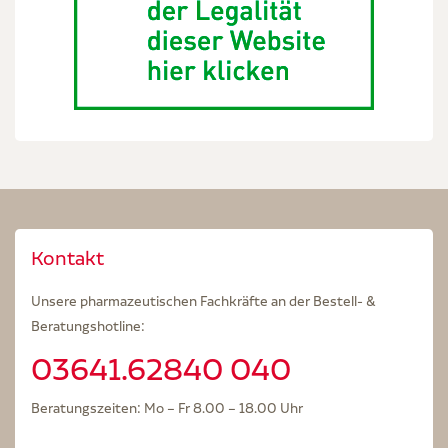
Kontakt
Unsere pharmazeutischen Fachkräfte an der Bestell- &
Beratungshotline:
03641.62840 040
Beratungszeiten: Mo – Fr 8.00 – 18.00 Uhr