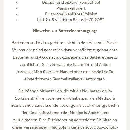
Dibass- und SiDiary-kombatibel
Plasmakalibriert
Blutprobe: kapilläres Vollblut
Inkl. 2 x 3 V Lithium Batterie CR 2032
Hinweise zur Batterieentsorgung:
Batterien und Akkus gehören nicht in den Hausmüll. Sie als
Verbraucher sind gesetzlich dazu verpflichtet, gebrauchte
Batterien und Akkus zurückzugeben. Das Batteriegesetz
verpflichtet Sie, verbrauchte Batterien und Akkus
ausschließlich über den Handel oder die speziell dafür
eingerichteten Sammelstellen zu entsorgen.
Sie können Altbatterien, die wir als Neubatterien im
Sortiment führen oder geführt haben, an den Medipolis
Intensivshop zurücksenden oder gerne auch unentgeltlich in
den Geschäftsräumen der Medipolis Apotheken
zurückgeben. Eine Rücksendung adressieren Sie bitte an
unser Versandlager: Medipolis Intensivshop, Otto-Schott-