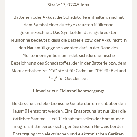
Straße 13, 07745 Jena.
Batterien oder Akkus, die Schadstoffe enthalten, sind mit
dem Symbol einer durchgekreuzten Mülltonne
gekennzeichnet. Das Symbol der durchgekreuzten
Mülltonne bedeutet, dass die Batterie bzw. der Akku nicht in
den Hausmüll gegeben werden darf. In der Nähe des
Mülltonnensymbols befindet sich die chemische
Bezeichnung des Schadstoffes, der in der Batterie bzw. dem
Akku enthalten ist. "Cd" steht für Cadmium, "Pb" für Blei und
"Hg" für Quecksilber.
Hinweise zur Elektronikentsorgung:
Elektrische und elektronische Geräte dürfen nicht über den
Hausmüll entsorgt werden. Eine Entsorgung ist nur über die
örtlichen Sammel- und Rücknahmestellen der Kommunen
möglich. Bitte berücksichtigen Sie diesen Hinweis bei der
Entsorgung von elektrischen und elektronischen Geräten.