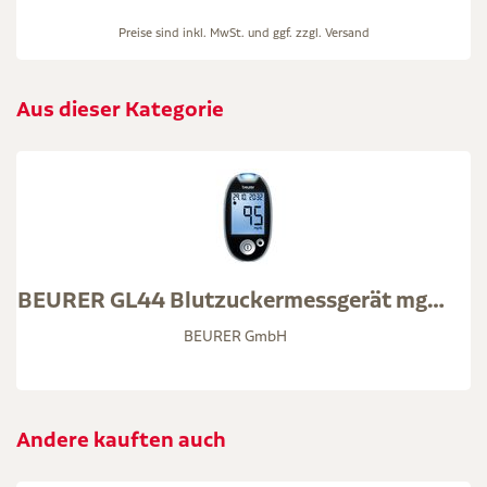
Preise sind inkl. MwSt. und ggf. zzgl.
Versand
Aus dieser Kategorie
BEURER GL44 Blutzuckermessgerät mg/dl
BEURER GmbH
Andere kauften auch