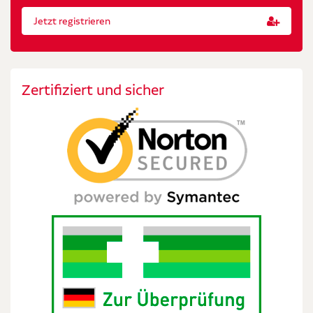
Jetzt registrieren
Zertifiziert und sicher