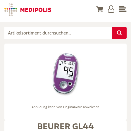
Abbildung kann von Originalware abweichen
BEURER GL44