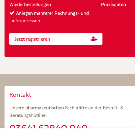
Wiederbestellungen
Praxisdaten
Anlegen mehrerer Rechnungs- und
Lieferadressen
Jetzt registrieren
Kontakt
Unsere pharmazeutischen Fachkräfte an der Bestell- &
Beratungshotline:
03641.62840 040