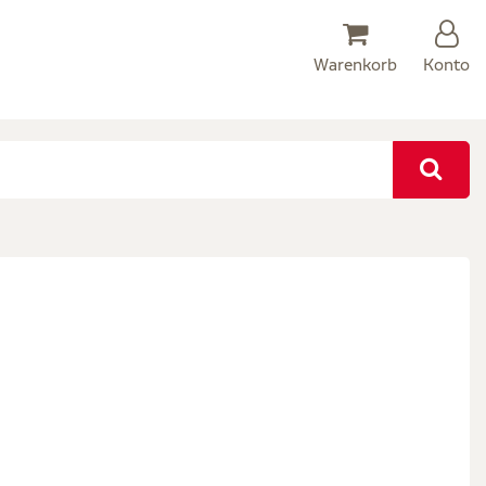
Warenkorb
Konto