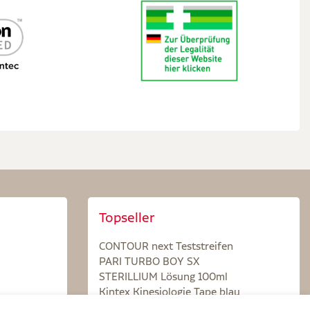
Topseller
CONTOUR next Teststreifen
PARI TURBO BOY SX
STERILLIUM Lösung 100ml
Kintex Kinesiologie Tape blau