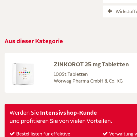
Wirkstoff
Aus dieser Kategorie
ZINKOROT 25 mg Tabletten
100St Tabletten
Wörwag Pharma GmbH & Co. KG
Intensivshop-Kunde
Werden Sie
und profitieren Sie von vielen Vorteilen.
Bestelllisten für effektive
Verwaltung vo