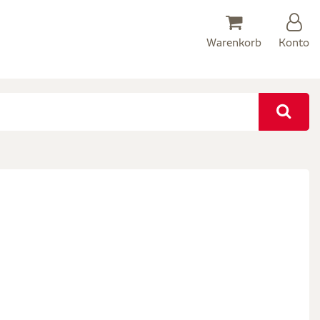
Warenkorb
Konto