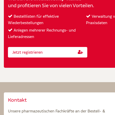
und profitieren Sie von vielen Vorteilen.
Bestelllisten für effektive
Verwaltung vo
Wiederbestellungen
Praxisdaten
Anlegen mehrerer Rechnungs- und
Lieferadressen
Jetzt registrieren
Kontakt
Unsere pharmazeutischen Fachkräfte an der Bestell- &