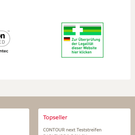
Topseller
CONTOUR next Teststreifen