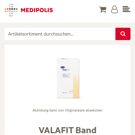
Abbildung kann von Originalware abweichen
VALAFIT Band