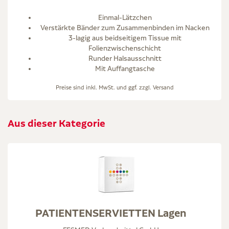
Einmal-Lätzchen
Verstärkte Bänder zum Zusammenbinden im Nacken
3-lagig aus beidseitigem Tissue mit
Folienzwischenschicht
Runder Halsausschnitt
Mit Auffangtasche
Preise sind inkl. MwSt. und ggf. zzgl.
Versand
Aus dieser Kategorie
PATIENTENSERVIETTEN Lagen