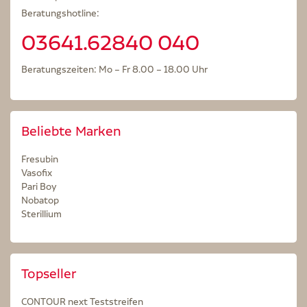
Beratungshotline:
03641.62840 040
Beratungszeiten: Mo – Fr 8.00 – 18.00 Uhr
Beliebte Marken
Fresubin
Vasofix
Pari Boy
Nobatop
Sterillium
Topseller
CONTOUR next Teststreifen