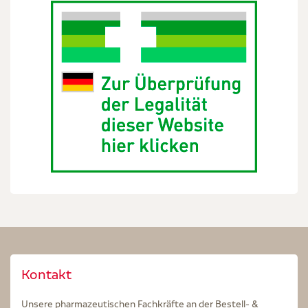
Kontakt
Unsere pharmazeutischen Fachkräfte an der Bestell- &