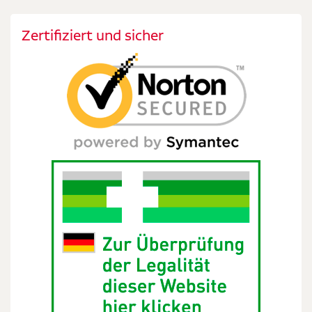
Zertifiziert und sicher