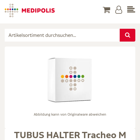
Abbildung kann von Originalware abweichen
TUBUS HALTER Tracheo M