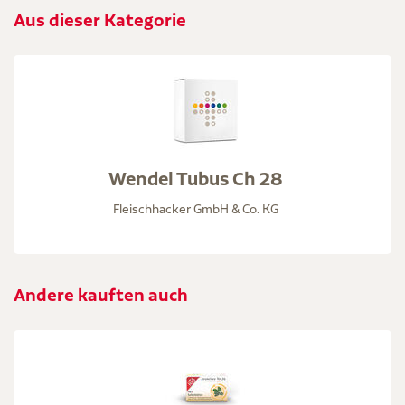
Aus dieser Kategorie
Wendel Tubus Ch 28
Fleischhacker GmbH & Co. KG
Andere kauften auch