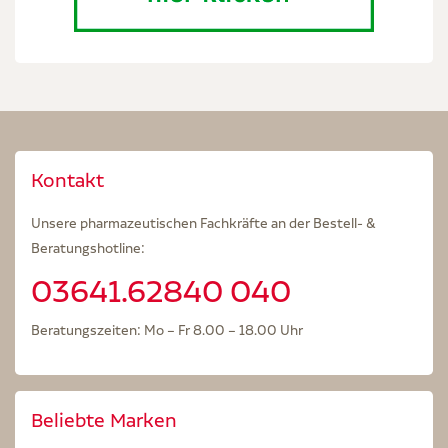
Kontakt
Unsere pharmazeutischen Fachkräfte an der Bestell- &
Beratungshotline:
03641.62840 040
Beratungszeiten: Mo – Fr 8.00 – 18.00 Uhr
Beliebte Marken