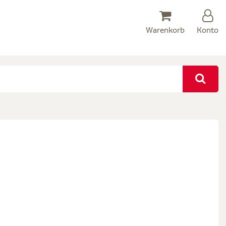
Warenkorb
Konto