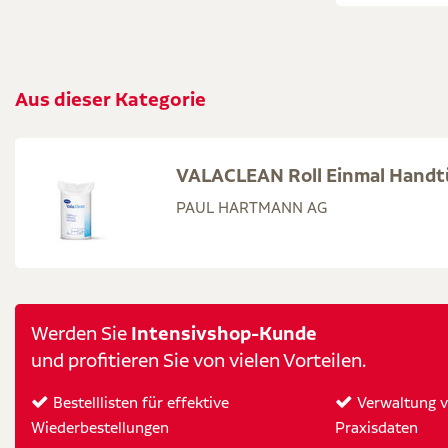
Aus dieser Kategorie
VALACLEAN Roll Einmal Handt
PAUL HARTMANN AG
Intensivshop-Kunde
Werden Sie
und profitieren Sie von vielen Vorteilen.
Bestelllisten für effektive
Verwaltung vo
Wiederbestellungen
Praxisdaten