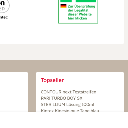
Topseller
CONTOUR next Teststreifen
PARI TURBO BOY SX
STERILLIUM Lösung 100ml
Kintex Kinesiologie Tape blau