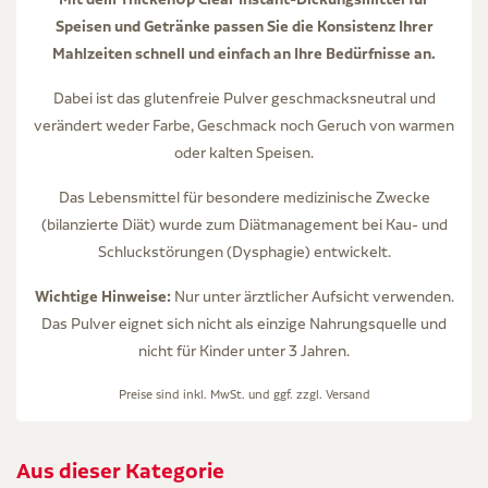
Speisen und Getränke passen Sie die Konsistenz Ihrer
Mahlzeiten schnell und einfach an Ihre Bedürfnisse an.
Dabei ist das glutenfreie Pulver geschmacksneutral und
verändert weder Farbe, Geschmack noch Geruch von warmen
oder kalten Speisen.
Das Lebensmittel für besondere medizinische Zwecke
(bilanzierte Diät) wurde zum Diätmanagement bei Kau- und
Schluckstörungen (Dysphagie) entwickelt.
Wichtige Hinweise:
Nur unter ärztlicher Aufsicht verwenden.
Das Pulver eignet sich nicht als einzige Nahrungsquelle und
nicht für Kinder unter 3 Jahren.
Preise sind inkl. MwSt. und ggf. zzgl.
Versand
Aus dieser Kategorie