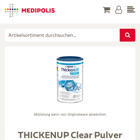
Abbildung kann von Originalware abweichen
THICKENUP Clear Pulver