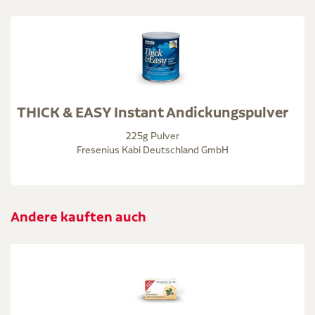
THICK & EASY Instant Andickungspulver
225g Pulver
Fresenius Kabi Deutschland GmbH
Andere kauften auch