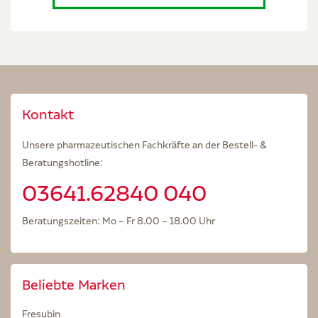
Kontakt
Unsere pharmazeutischen Fachkräfte an der Bestell- &
Beratungshotline:
03641.62840 040
Beratungszeiten: Mo – Fr 8.00 – 18.00 Uhr
Beliebte Marken
Fresubin