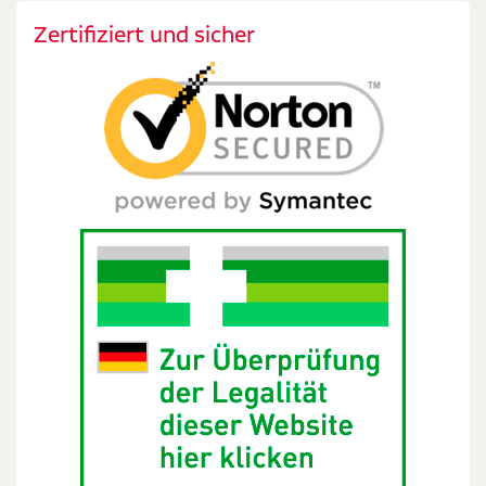
Zertifiziert und sicher