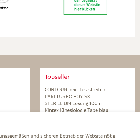
Topseller
CONTOUR next Teststreifen
PARI TURBO BOY SX
STERILLIUM Lösung 100ml
Kintex Kinesiologie Tape blau
nungsgemäßen und sicheren Betrieb der Website nötig