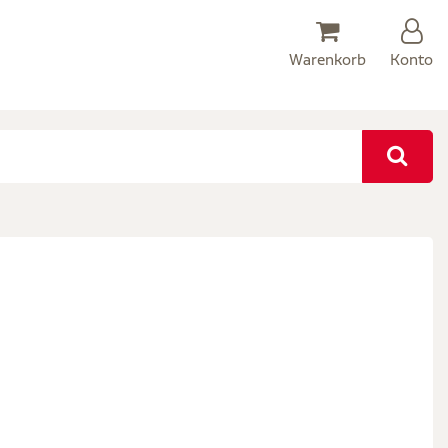
Warenkorb
Konto