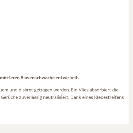
 mittleren Blasenschwäche entwickelt.
em und diskret getragen werden. Ein Vlies absorbiert die
 Gerüche zuverlässig neutralisiert. Dank eines Klebestreifens