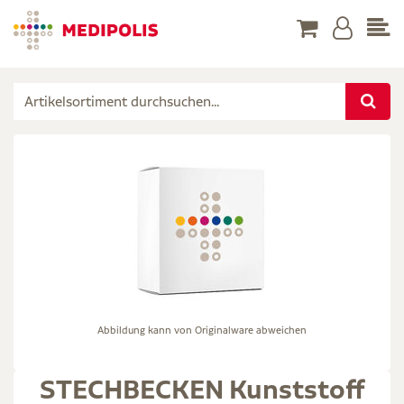
Abbildung kann von Originalware abweichen
STECHBECKEN Kunststoff