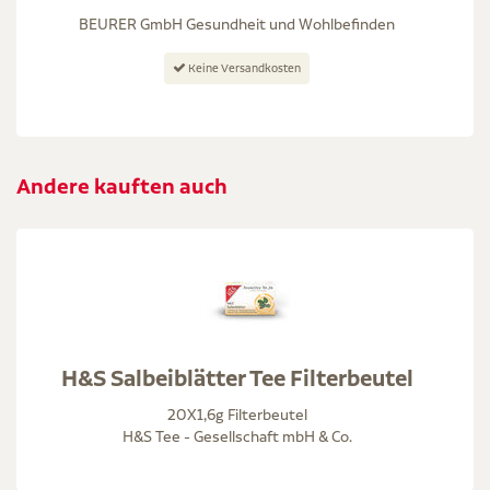
BEURER GmbH Gesundheit und Wohlbefinden
Keine Versandkosten
Andere kauften auch
H&S Salbeiblätter Tee Filterbeutel
20X1,6g Filterbeutel
H&S Tee - Gesellschaft mbH & Co.