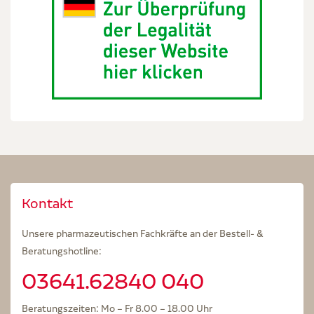
Kontakt
Unsere pharmazeutischen Fachkräfte an der Bestell- &
Beratungshotline:
03641.62840 040
Beratungszeiten: Mo – Fr 8.00 – 18.00 Uhr