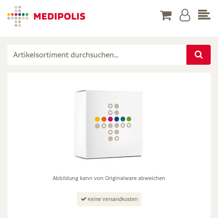
Abbildung kann von Originalware abweichen
Keine Versandkosten