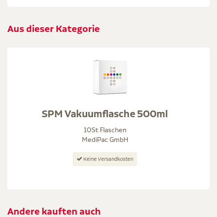
Aus dieser Kategorie
SPM Vakuumflasche 500ml
10St Flaschen
MediPac GmbH
Keine Versandkosten
Andere kauften auch