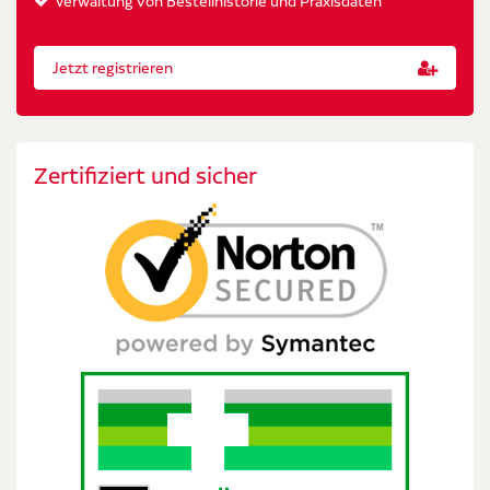
Verwaltung von Bestellhistorie und Praxisdaten
Jetzt registrieren
Zertifiziert und sicher