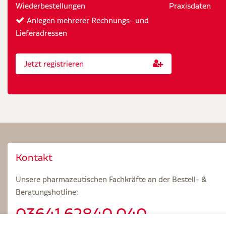
Wiederbestellungen
Praxisdaten
Anlegen mehrerer Rechnungs- und
Lieferadressen
Jetzt registrieren
Kontakt
Unsere pharmazeutischen Fachkräfte an der Bestell- &
Beratungshotline:
03641.62840 040