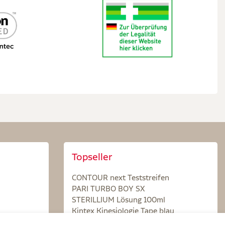
Topseller
CONTOUR next Teststreifen
PARI TURBO BOY SX
STERILLIUM Lösung 100ml
Kintex Kinesiologie Tape blau