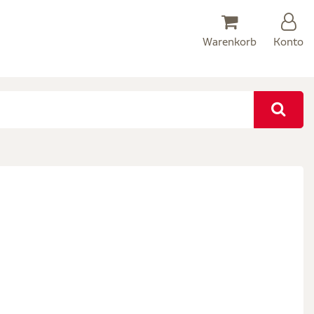
Warenkorb
Konto