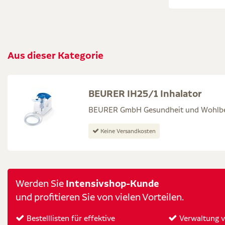
Aus dieser Kategorie
BEURER IH25/1 Inhalator
BEURER GmbH Gesundheit und Wohlbe
Keine Versandkosten
Intensivshop-Kunde
Werden Sie
und profitieren Sie von vielen Vorteilen.
Bestelllisten für effektive
Verwaltung vo