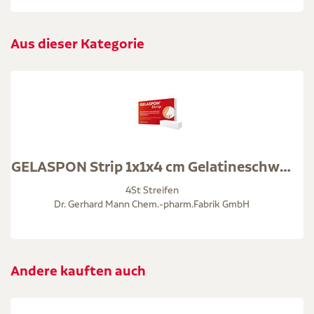
Aus dieser Kategorie
GELASPON Strip 1x1x4 cm Gelatineschwamm
4St Streifen
Dr. Gerhard Mann Chem.-pharm.Fabrik GmbH
Andere kauften auch