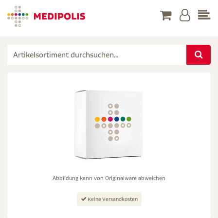
Abbildung kann von Originalware abweichen
Keine Versandkosten