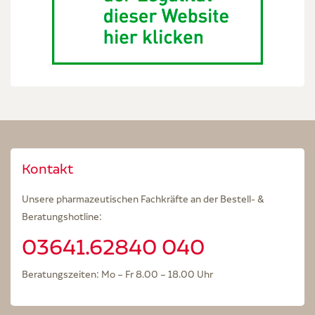
Kontakt
Unsere pharmazeutischen Fachkräfte an der Bestell- &
Beratungshotline:
03641.62840 040
Beratungszeiten: Mo – Fr 8.00 – 18.00 Uhr