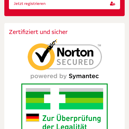
Jetzt registrieren
Zertifiziert und sicher