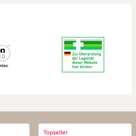
Topseller