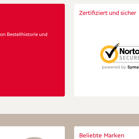
Zertifiziert und sicher
n Bestellhistorie und
Beliebte Marken