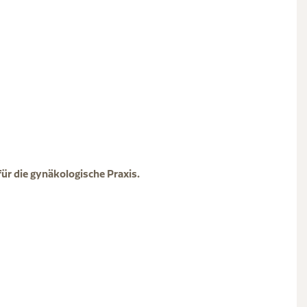
für die gynäkologische Praxis.