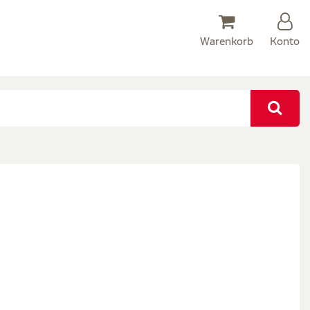
Warenkorb
Konto