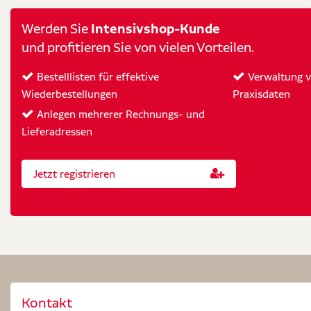
Intensivshop-Kunde
Werden Sie
und profitieren Sie von vielen Vorteilen.
Bestelllisten für effektive
Verwaltung vo
Wiederbestellungen
Praxisdaten
Anlegen mehrerer Rechnungs- und
Lieferadressen
Jetzt registrieren
Kontakt