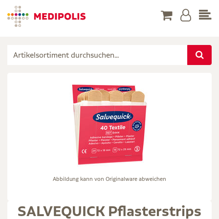
Abbildung kann von Originalware abweichen
SALVEQUICK Pflasterstrips