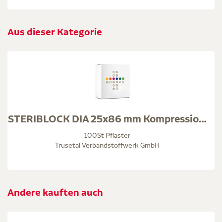
Aus dieser Kategorie
STERIBLOCK DIA 25x86 mm Kompressionspfl.ster.weiß
100St Pflaster
Trusetal Verbandstoffwerk GmbH
Andere kauften auch