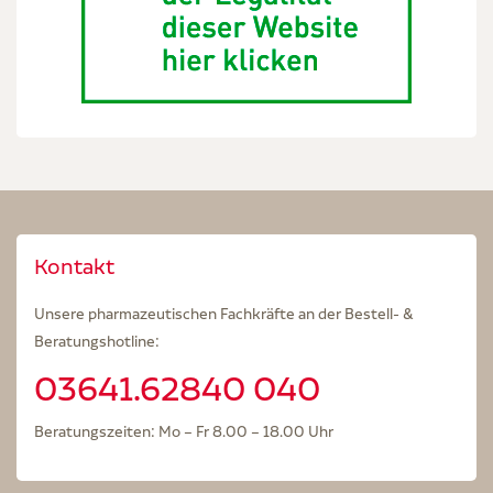
Kontakt
Unsere pharmazeutischen Fachkräfte an der Bestell- &
Beratungshotline:
03641.62840 040
Beratungszeiten: Mo – Fr 8.00 – 18.00 Uhr