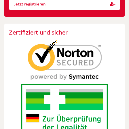
Jetzt registrieren
Zertifiziert und sicher