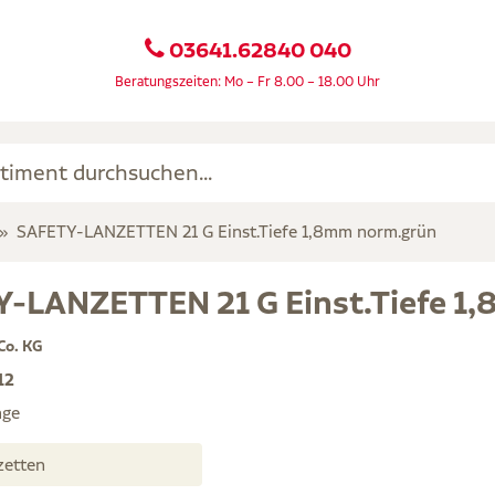
03641.62840 040
Beratungszeiten: Mo – Fr 8.00 – 18.00 Uhr
SAFETY-LANZETTEN 21 G Einst.Tiefe 1,8mm norm.grün
-LANZETTEN 21 G Einst.Tiefe 1
Co. KG
12
age
 Lanzetten