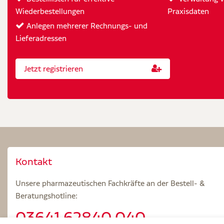
Wiederbestellungen
Praxisdaten
Anlegen mehrerer Rechnungs- und
Lieferadressen
Jetzt registrieren
Kontakt
Unsere pharmazeutischen Fachkräfte an der Bestell- &
Beratungshotline:
03641.62840 040