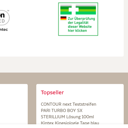
Topseller
CONTOUR next Teststreifen
PARI TURBO BOY SX
STERILLIUM Lösung 100ml
Kintex Kinesiologie Tape blau