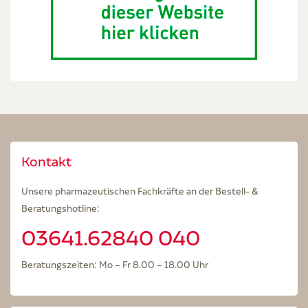
Kontakt
Unsere pharmazeutischen Fachkräfte an der Bestell- &
Beratungshotline:
03641.62840 040
Beratungszeiten: Mo – Fr 8.00 – 18.00 Uhr