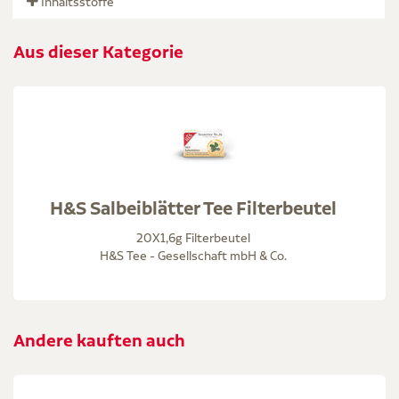
Inhaltsstoffe
Aus dieser Kategorie
H&S Salbeiblätter Tee Filterbeutel
20X1,6g Filterbeutel
H&S Tee - Gesellschaft mbH & Co.
Andere kauften auch