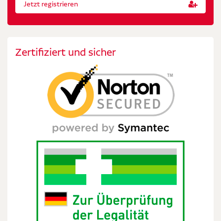
Jetzt registrieren
Zertifiziert und sicher