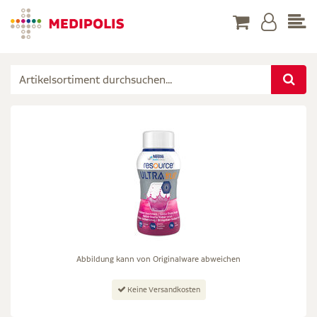
Abbildung kann von Originalware abweichen
Keine Versandkosten