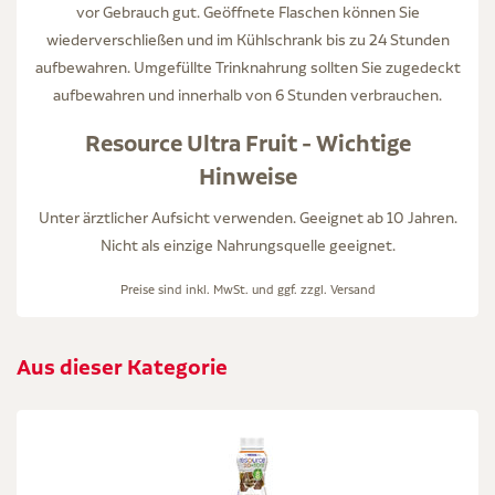
vor Gebrauch gut. Geöffnete Flaschen können Sie
wiederverschließen und im Kühlschrank bis zu 24 Stunden
aufbewahren. Umgefüllte Trinknahrung sollten Sie zugedeckt
aufbewahren und innerhalb von 6 Stunden verbrauchen.
Resource Ultra Fruit - Wichtige
Hinweise
Unter ärztlicher Aufsicht verwenden. Geeignet ab 10 Jahren.
Nicht als einzige Nahrungsquelle geeignet.
Preise sind inkl. MwSt. und ggf. zzgl.
Versand
Aus dieser Kategorie