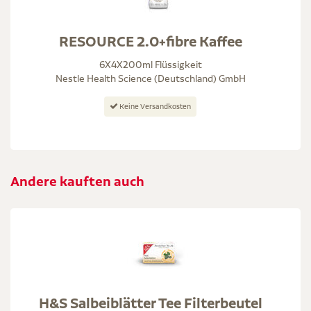
RESOURCE 2.0+fibre Kaffee
6X4X200ml Flüssigkeit
Nestle Health Science (Deutschland) GmbH
Keine Versandkosten
Andere kauften auch
H&S Salbeiblätter Tee Filterbeutel