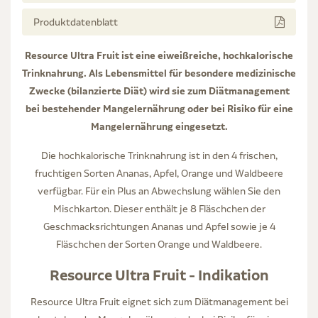
Produktdatenblatt
Resource Ultra Fruit ist eine eiweißreiche, hochkalorische
Trinknahrung. Als Lebensmittel für besondere medizinische
Zwecke (bilanzierte Diät) wird sie zum Diätmanagement
bei bestehender Mangelernährung oder bei Risiko für eine
Mangelernährung eingesetzt.
Die hochkalorische Trinknahrung ist in den 4 frischen,
fruchtigen Sorten Ananas, Apfel, Orange und Waldbeere
verfügbar. Für ein Plus an Abwechslung wählen Sie den
Mischkarton. Dieser enthält je 8 Fläschchen der
Geschmacksrichtungen Ananas und Apfel sowie je 4
Fläschchen der Sorten Orange und Waldbeere.
Resource Ultra Fruit - Indikation
Resource Ultra Fruit eignet sich zum Diätmanagement bei