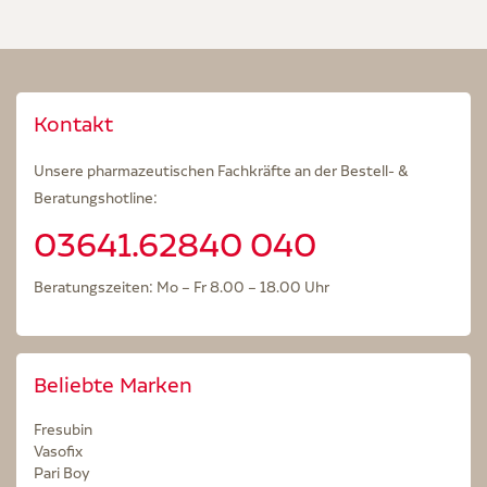
Kontakt
Unsere pharmazeutischen Fachkräfte an der Bestell- &
Beratungshotline:
03641.62840 040
Beratungszeiten: Mo – Fr 8.00 – 18.00 Uhr
Beliebte Marken
Fresubin
Vasofix
Pari Boy