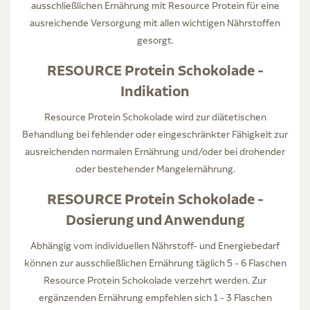
ausschließlichen Ernährung mit Resource Protein für eine
ausreichende Versorgung mit allen wichtigen Nährstoffen
gesorgt.
RESOURCE Protein Schokolade -
Indikation
Resource Protein Schokolade wird zur diätetischen
Behandlung bei fehlender oder eingeschränkter Fähigkeit zur
ausreichenden normalen Ernährung und/oder bei drohender
oder bestehender Mangelernährung.
RESOURCE Protein Schokolade -
Dosierung und Anwendung
Abhängig vom individuellen Nährstoff- und Energiebedarf
können zur ausschließlichen Ernährung täglich 5 - 6 Flaschen
Resource Protein Schokolade verzehrt werden. Zur
ergänzenden Ernährung empfehlen sich 1 - 3 Flaschen