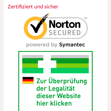
Zertifiziert und sicher