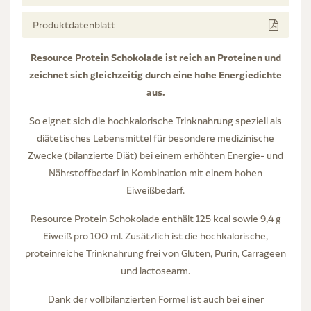
Produktdatenblatt
Resource Protein Schokolade ist reich an Proteinen und
zeichnet sich gleichzeitig durch eine hohe Energiedichte
aus.
So eignet sich die hochkalorische Trinknahrung speziell als
diätetisches Lebensmittel für besondere medizinische
Zwecke (bilanzierte Diät) bei einem erhöhten Energie- und
Nährstoffbedarf in Kombination mit einem hohen
Eiweißbedarf.
Resource Protein Schokolade enthält 125 kcal sowie 9,4 g
Eiweiß pro 100 ml. Zusätzlich ist die hochkalorische,
proteinreiche Trinknahrung frei von Gluten, Purin, Carrageen
und lactosearm.
Dank der vollbilanzierten Formel ist auch bei einer