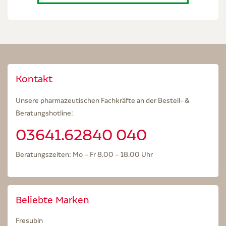
Kontakt
Unsere pharmazeutischen Fachkräfte an der Bestell- &
Beratungshotline:
03641.62840 040
Beratungszeiten: Mo – Fr 8.00 – 18.00 Uhr
Beliebte Marken
Fresubin