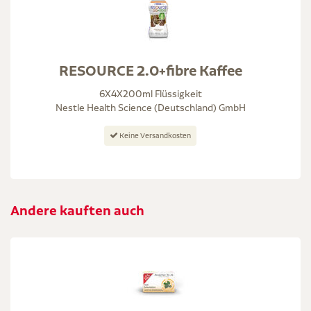
RESOURCE 2.0+fibre Kaffee
6X4X200ml Flüssigkeit
Nestle Health Science (Deutschland) GmbH
Keine Versandkosten
Andere kauften auch