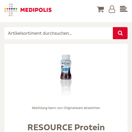
Abbildung kann von Originalware abweichen
RESOURCE Protein