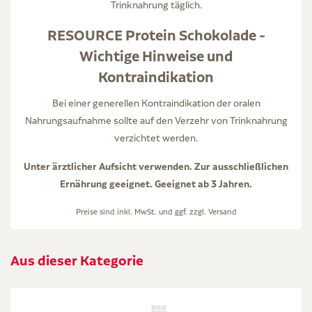
Trinknahrung täglich.
RESOURCE Protein Schokolade -
Wichtige Hinweise und
Kontraindikation
Bei einer generellen Kontraindikation der oralen
Nahrungsaufnahme sollte auf den Verzehr von Trinknahrung
verzichtet werden.
Unter ärztlicher Aufsicht verwenden. Zur ausschließlichen
Ernährung geeignet. Geeignet ab 3 Jahren.
Preise sind inkl. MwSt. und ggf. zzgl.
Versand
Aus dieser Kategorie