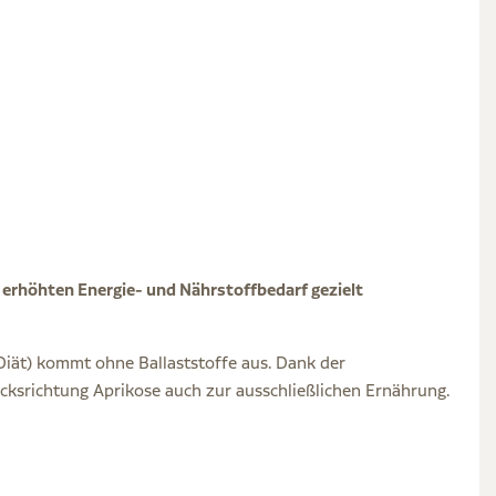
 erhöhten Energie- und Nährstoffbedarf gezielt
Diät) kommt ohne Ballaststoffe aus. Dank der
acksrichtung Aprikose auch zur ausschließlichen Ernährung.