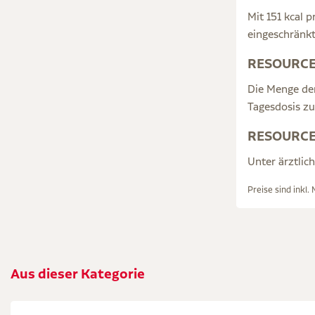
Mit 151 kcal 
eingeschränkt
RESOURCE 
Die Menge der
Tagesdosis zu
RESOURCE 
Unter ärztlic
Preise sind inkl.
Aus dieser Kategorie