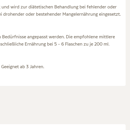
g und wird zur diätetischen Behandlung bei fehlender oder
ei drohender oder bestehender Mangelernährung eingesetzt.
n Bedürfnisse angepasst werden. Die empfohlene mittlere
schließliche Ernährung bei 5 - 6 Flaschen zu je 200 ml.
 Geeignet ab 3 Jahren.