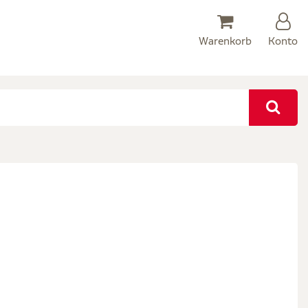
Warenkorb
Konto