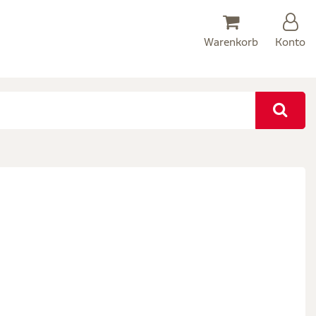
Warenkorb
Konto