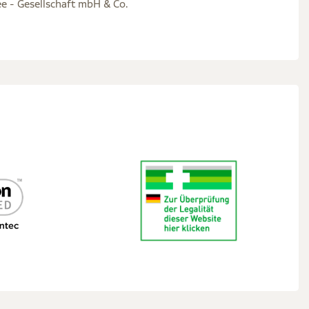
e - Gesellschaft mbH & Co.