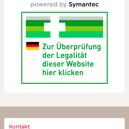
Kontakt