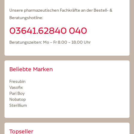
Unsere pharmazeutischen Fachkräfte an der Bestell- &
Beratungshotline:
03641.62840 040
Beratungszeiten: Mo – Fr 8.00 – 18.00 Uhr
Beliebte Marken
Fresubin
Vasofix
Pari Boy
Nobatop
Sterillium
Topseller