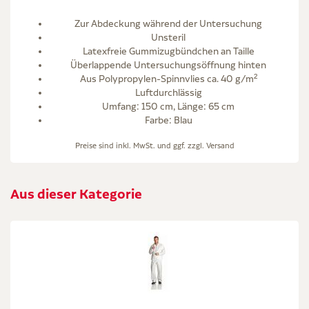
Zur Abdeckung während der Untersuchung
Unsteril
Latexfreie Gummizugbündchen an Taille
Überlappende Untersuchungsöffnung hinten
Aus Polypropylen-Spinnvlies ca. 40 g/m²
Luftdurchlässig
Umfang: 150 cm, Länge: 65 cm
Farbe: Blau
Preise sind inkl. MwSt. und ggf. zzgl.
Versand
Aus dieser Kategorie