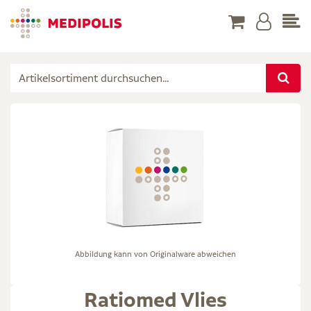
Abbildung kann von Originalware abweichen
Ratiomed Vlies