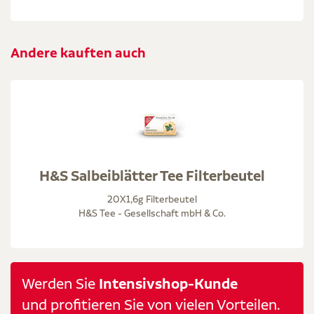
Andere kauften auch
H&S Salbeiblätter Tee Filterbeutel
20X1,6g Filterbeutel
H&S Tee - Gesellschaft mbH & Co.
Werden Sie
Intensivshop-Kunde
und profitieren Sie von vielen Vorteilen.