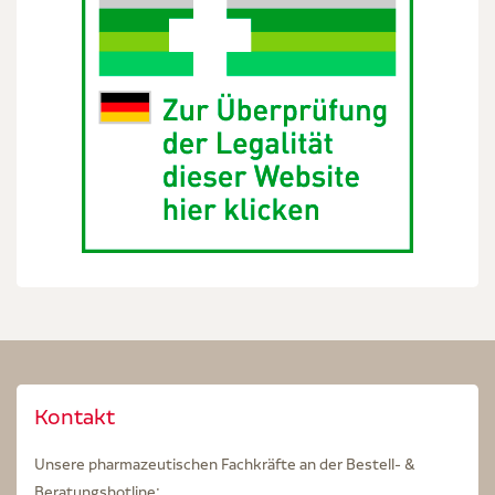
Kontakt
Unsere pharmazeutischen Fachkräfte an der Bestell- &
Beratungshotline: