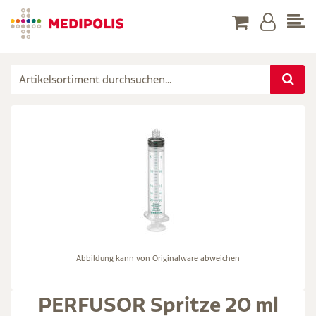
Abbildung kann von Originalware abweichen
PERFUSOR Spritze 20 ml