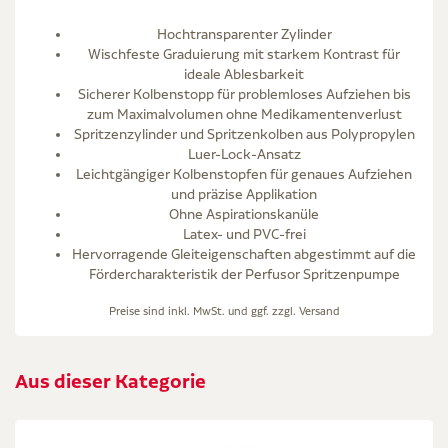
Hochtransparenter Zylinder
Wischfeste Graduierung mit starkem Kontrast für
ideale Ablesbarkeit
Sicherer Kolbenstopp für problemloses Aufziehen bis
zum Maximalvolumen ohne Medikamentenverlust
Spritzenzylinder und Spritzenkolben aus Polypropylen
Luer-Lock-Ansatz
Leichtgängiger Kolbenstopfen für genaues Aufziehen
und präzise Applikation
Ohne Aspirationskanüle
Latex- und PVC-frei
Hervorragende Gleiteigenschaften abgestimmt auf die
Fördercharakteristik der Perfusor Spritzenpumpe
Preise sind inkl. MwSt. und ggf. zzgl.
Versand
Aus dieser Kategorie