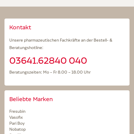
Kontakt
Unsere pharmazeutischen Fachkräfte an der Bestell- &
Beratungshotline:
03641.62840 040
Beratungszeiten: Mo – Fr 8.00 – 18.00 Uhr
Beliebte Marken
Fresubin
Vasofix
Pari Boy
Nobatop