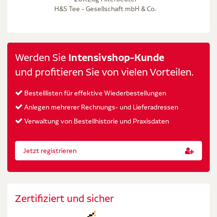
H&S Tee - Gesellschaft mbH & Co.
Werden Sie
Intensivshop-Kunde
und profitieren Sie von vielen Vorteilen.
Bestelllisten für effektive Wiederbestellungen
Anlegen mehrerer Rechnungs- und Lieferadressen
Verwaltung von Bestellhistorie und Praxisdaten
Jetzt registrieren
Zertifiziert und sicher